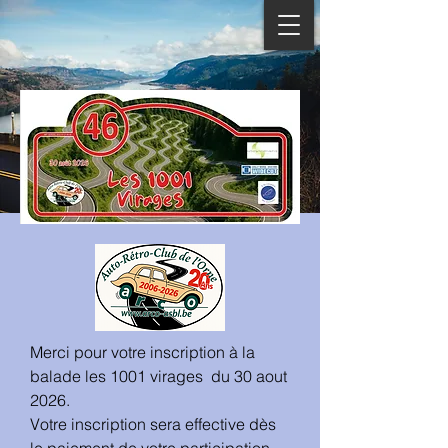
Merci pour votre inscription à la
balade les 1001 virages du 30 aout
2026.
Votre inscription sera effective dès