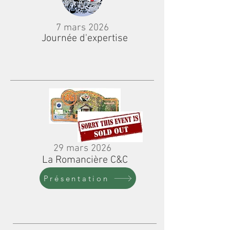
7 mars 2026
Journée d'expertise
29 mars 2026
La Romancière C&C
Présentation