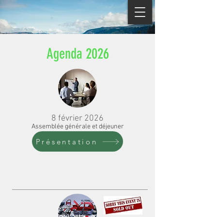
Agenda 2026
8 février 2026
Assemblée générale et déjeuner
Présentation