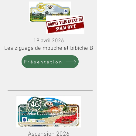
19 avril 2026
Les zigzags de mouche et bibiche B
Présentation
Ascension 2026