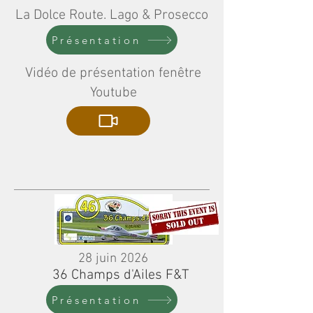
La Dolce Route. Lago & Prosecco
Présentation
Vidéo de présentation fenêtre
Youtube
28 juin 2026
36 Champs d'Ailes F&T
Présentation