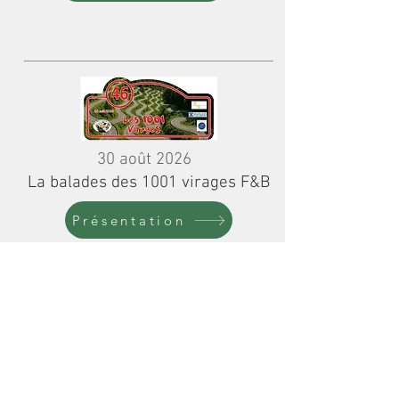
30 août 2026
La balades des 1001 virages F&B
Présentation
Inscription