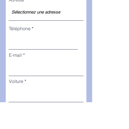
Adresse
Téléphone
E-mail
Voiture
Année de construction