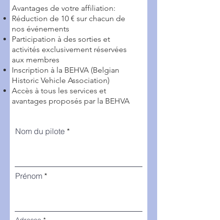
Avantages de votre affiliation:
Réduction de 10 € sur chacun de
nos événements
Participation à des sorties et
activités exclusivement réservées
aux membres
Inscription à la BEHVA (Belgian
Historic Vehicle Association)
Accès à tous les services et
avantages proposés par la BEHVA
Nom du pilote
Prénom