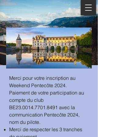
Merci pour votre inscription au
Weekend Pentecôte 2024.
Paiement de votre participation au
compte du club
BE23.0014.7701.8491 avec la
communication Pentecôte 2024,
nom du pilote.
Merci de respecter les 3 tranches
de paiement