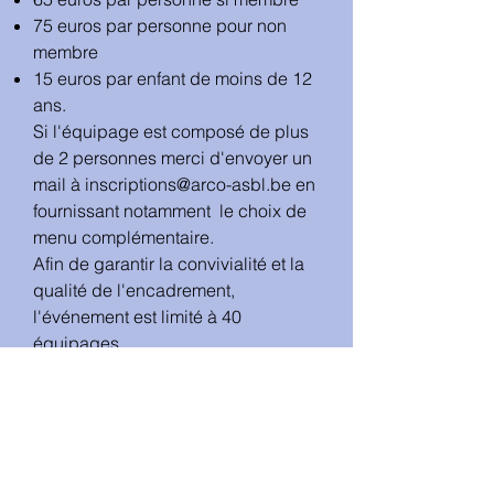
75 euros par personne pour non
membre
15 euros par enfant de moins de 12
ans.
Si l'équipage est composé de plus
de 2 personnes merci d'envoyer un
mail à
inscriptions@arco-asbl.be
en
fournissant notamment le choix de
menu complémentaire.
Afin de garantir la convivialité et la
qualité de l'encadrement,
l'événement est limité à 40
équipages.