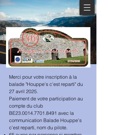
Merci pour votre inscription à la
balade "Houppe's c'est reparti" du
27 avril 2025.
Paiement de votre participation au
compte du club
BE23.0014.7701.8491 avec la
communication Balade Houppe's
c'est reparti, nom du pilote.
65 euros par personne si membre