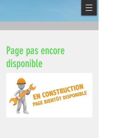
Page pas encore
disponible